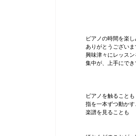
ピアノの時間を楽し
ありがとうございま
興味津々にレッスン
集中が、上手にでき
ピアノを触ることも
指を一本ずつ動かす
楽譜を見ることも