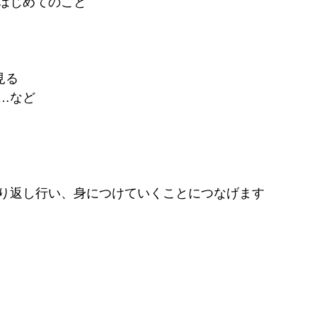
はじめてのこと
見る
…など
り返し行い、身につけていくことにつなげます