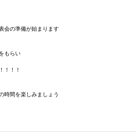
表会の準備が始まります
をもらい
！！！！
の時間を楽しみましょう