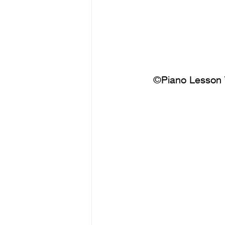
©Piano Lesson 