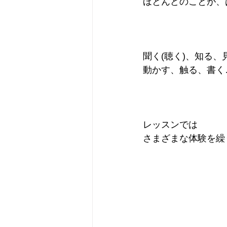
ほとんどのことが、
聞く(聴く)、知る、
動かす、触る、書く
レッスンでは
さまざまな体験を繰