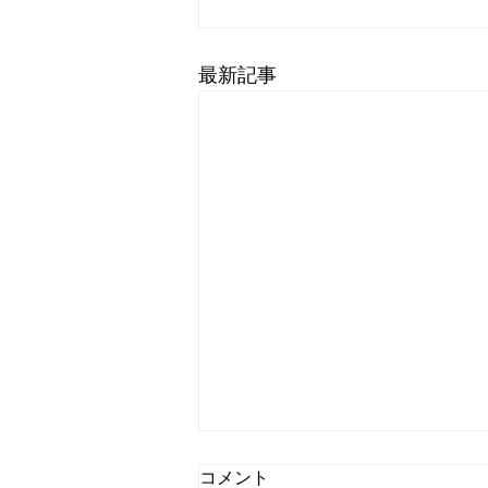
最新記事
コメント