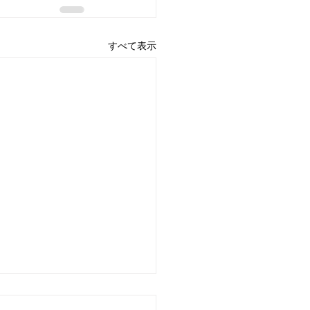
すべて表示