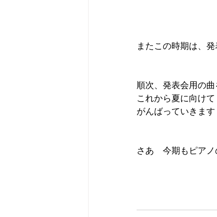
またこの時期は、発
順次、発表会用の曲
これから夏に向けて
がんばっていきます
さあ　今期もピアノ