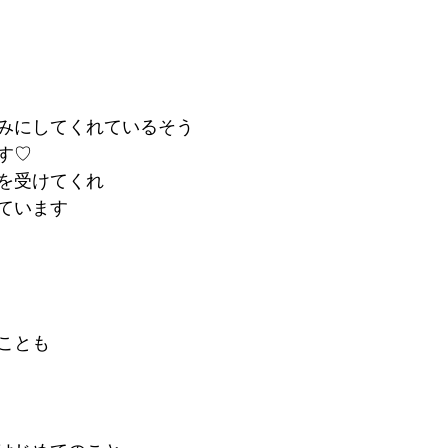
みにしてくれているそう
す♡
を受けてくれ
ています
ことも