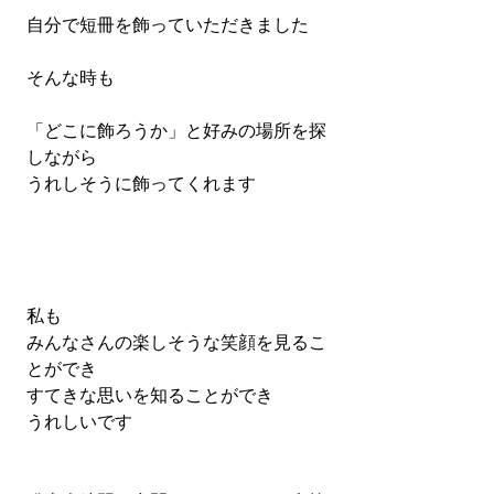
自分で短冊を飾っていただきました
そんな時も
「どこに飾ろうか」と好みの場所を探
しながら
うれしそうに飾ってくれます
私も
みんなさんの楽しそうな笑顔を見るこ
とができ
すてきな思いを知ることができ
うれしいです