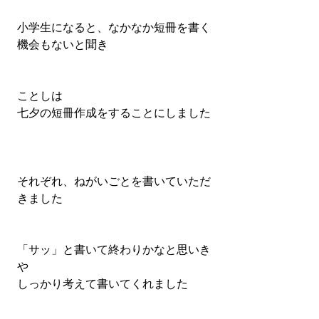
小学生になると、なかなか短冊を書く
機会もないと聞き
ことしは
七夕の短冊作成をすることにしました
それぞれ、ねがいごとを書いていただ
きました
「サッ」と書いて終わりかなと思いき
や
しっかり考えて書いてくれました