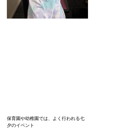
保育園や幼稚園では、よく行われる七
夕のイベント